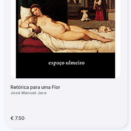
Retórica para uma Flor
José Manuel Jara
€ 7.50