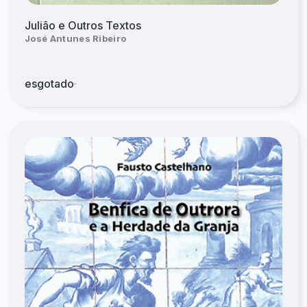
Julião e Outros Textos
José Antunes Ribeiro
esgotado