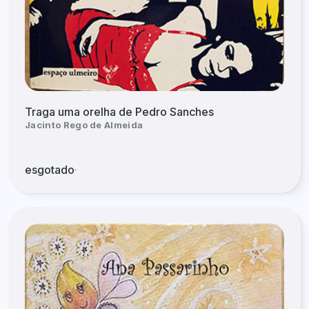
Traga uma orelha de Pedro Sanches
Jacinto Rego de Almeida
esgotado