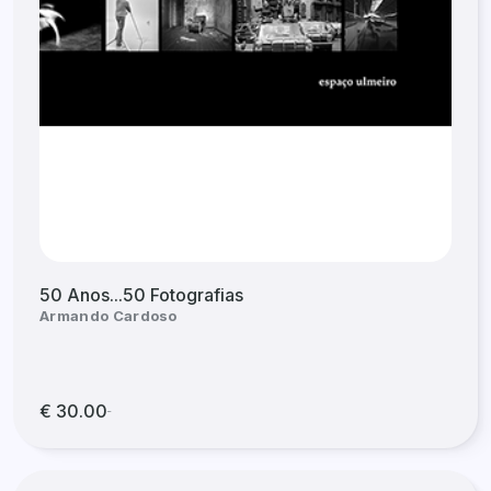
50 Anos...50 Fotografias
Armando Cardoso
€ 30.00