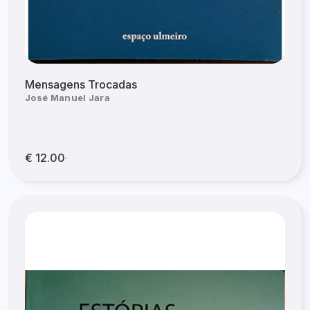
Mensagens Trocadas
José Manuel Jara
€ 12.00