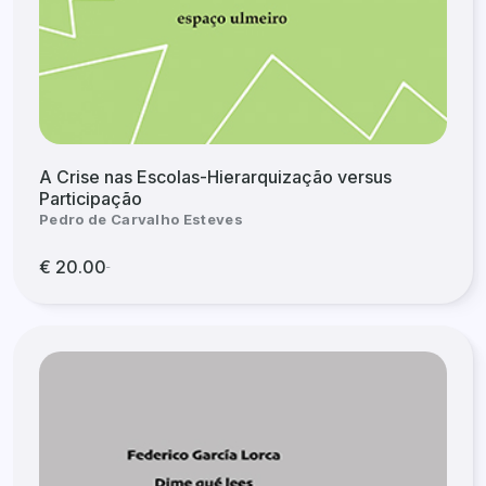
A Crise nas Escolas-Hierarquização versus
Participação
Pedro de Carvalho Esteves
€ 20.00