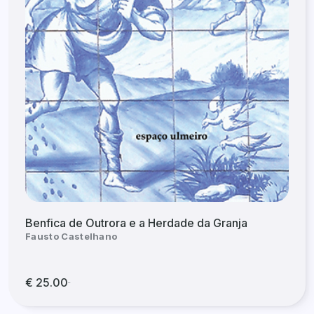
Benfica de Outrora e a Herdade da Granja
Fausto Castelhano
€ 25.00