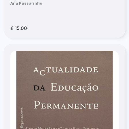
Ana Passarinho
€ 15.00