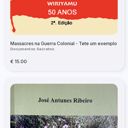
Massacres na Guerra Colonial - Tete um exemplo
Documentos Secretos
€ 15.00