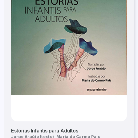
Estórias Infantis para Adultos
Jorge Araújo (texto), Maria do Carmo Pais