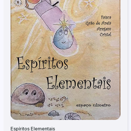
Espíritos Elementais