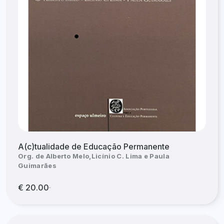
A(c)tualidade de Educação Permanente
Org. de Alberto Melo,Licínio C. Lima e Paula
Guimarães
€ 20.00