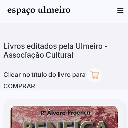
Livros editados pela Ulmeiro -
Associação Cultural
Clicar no título do livro para
COMPRAR