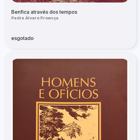
Benfica através dos tempos
Padre Álvaro Proença
esgotado