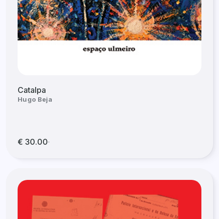
Catalpa
Hugo Beja
€ 30.00