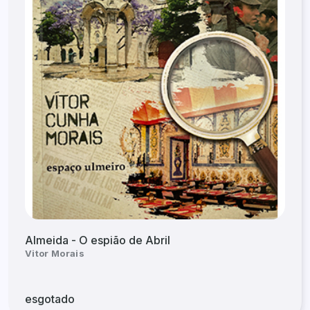
Almeida - O espião de Abril
Vitor Morais
esgotado