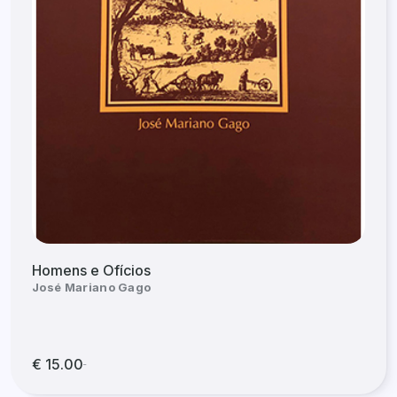
Homens e Ofícios
José Mariano Gago
€ 15.00