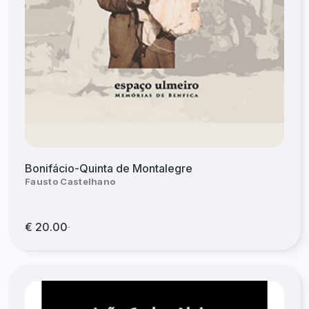
Bonifácio-Quinta de Montalegre
Fausto Castelhano
€ 20.00