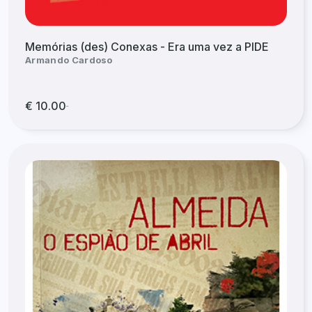
Memórias (des) Conexas - Era uma vez a PIDE
Armando Cardoso
€ 10.00